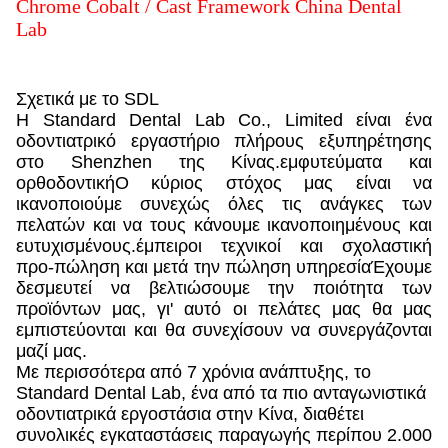
Chrome Cobalt / Cast Framework China Dental
Lab
Σχετικά με το SDL
Η Standard Dental Lab Co., Limited είναι ένα
οδοντιατρικό εργαστήριο πλήρους εξυπηρέτησης
στο Shenzhen της Κίνας.εμφυτεύματα και
ορθοδοντικήΟ κύριος στόχος μας είναι να
ικανοποιούμε συνεχώς όλες τις ανάγκες των
πελατών και να τους κάνουμε ικανοποιημένους και
ευτυχισμένους.έμπειροι τεχνικοί και σχολαστική
προ-πώληση και μετά την πώληση υπηρεσίαΈχουμε
δεσμευτεί να βελτιώσουμε την ποιότητα των
προϊόντων μας, γι' αυτό οι πελάτες μας θα μας
εμπιστεύονται και θα συνεχίσουν να συνεργάζονται
μαζί μας.
Με περισσότερα από 7 χρόνια ανάπτυξης, το
Standard Dental Lab, ένα από τα πιο ανταγωνιστικά
οδοντιατρικά εργοστάσια στην Κίνα, διαθέτει
συνολικές εγκαταστάσεις παραγωγής περίπου 2.000