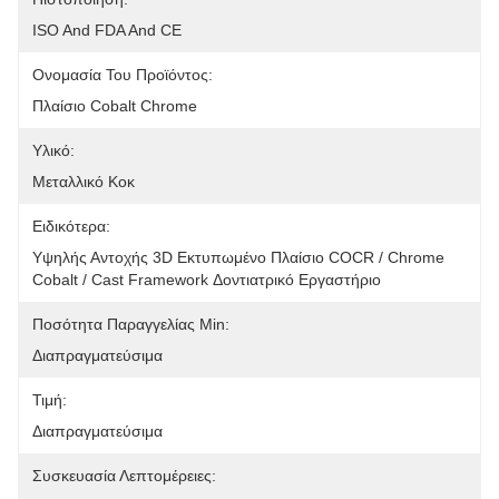
ISO And FDA And CE
Ονομασία Του Προϊόντος:
Πλαίσιο Cobalt Chrome
Υλικό:
Μεταλλικό Κοκ
Ειδικότερα:
Υψηλής Αντοχής 3D Εκτυπωμένο Πλαίσιο COCR / Chrome 
Cobalt / Cast Framework Δοντιατρικό Εργαστήριο
Ποσότητα Παραγγελίας Min:
Διαπραγματεύσιμα
Τιμή:
Διαπραγματεύσιμα
Συσκευασία Λεπτομέρειες: