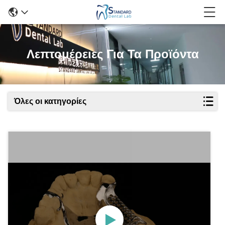
Λεπτομέρειες Για Τα Προϊόντα
Όλες οι κατηγορίες