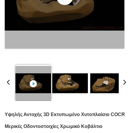
Υψηλής Αντοχής 3D Εκτυπωμένο Χυτοπλαίσιο COCR
Μερικές Οδοντοστοιχίες Χρωμικό Κοβάλτιο