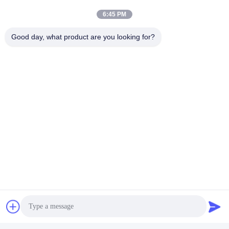
6:45 PM
Good day, what product are you looking for?