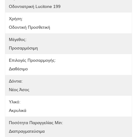
Οδοντιατρική Lucitone 199
Χρήση:
Οδοντική Προσθετική
Μέγεθος:
Προσαρμόσιμη
Επιλογές Προσαρμογής:
Διαθέσιμο
Δόντια:
Νέος Άσος
Υλικό:
Ακρυλικά
Ποσότητα Παραγγελίας Min:
Διαπραγματεύσιμα