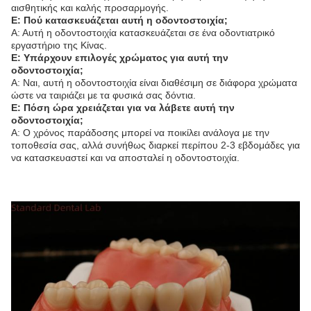
αισθητικής και καλής προσαρμογής.
Ε: Πού κατασκευάζεται αυτή η οδοντοστοιχία;
Α: Αυτή η οδοντοστοιχία κατασκευάζεται σε ένα οδοντιατρικό
εργαστήριο της Κίνας.
Ε: Υπάρχουν επιλογές χρώματος για αυτή την
οδοντοστοιχία;
Α: Ναι, αυτή η οδοντοστοιχία είναι διαθέσιμη σε διάφορα χρώματα
ώστε να ταιριάζει με τα φυσικά σας δόντια.
Ε: Πόση ώρα χρειάζεται για να λάβετε αυτή την
οδοντοστοιχία;
Α: Ο χρόνος παράδοσης μπορεί να ποικίλει ανάλογα με την
τοποθεσία σας, αλλά συνήθως διαρκεί περίπου 2-3 εβδομάδες για
να κατασκευαστεί και να αποσταλεί η οδοντοστοιχία.