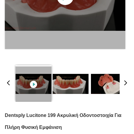
Dentsply Lucitone 199 Ακρυλική Οδοντοστοιχία Για
Πλήρη Φυσική Εμφάνιση