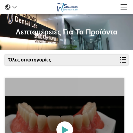
Λεπτομέρειες Για Τα Προϊόντα
Όλες οι κατηγορίες